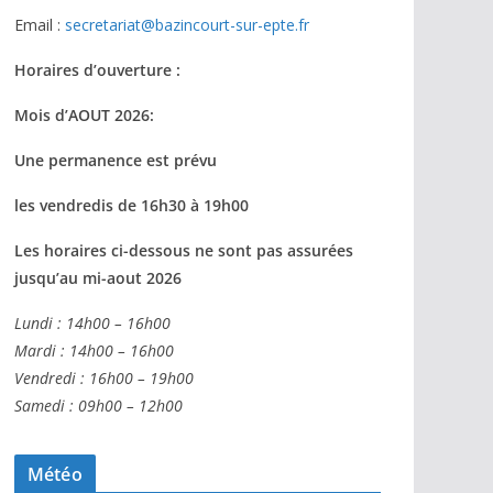
Email :
secretariat@bazincourt-sur-epte.fr
Horaires d’ouverture :
Mois d’AOUT 2026:
Une permanence est prévu
les vendredis de 16h30 à 19h00
Les horaires ci-dessous ne sont pas assurées
jusqu’au mi-aout 2026
Lundi : 14h00 – 16h00
Mardi : 14h00 – 16h00
Vendredi : 16h00 – 19h00
Samedi : 09h00 – 12h00
Météo