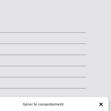
Gérer le consentement