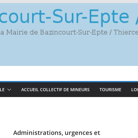
LE
ACCUEIL COLLECTIF DE MINEURS
TOURISME
LO
Administrations, urgences et