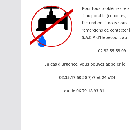
Pour tous problèmes relat
l’eau potable (coupures,
facturation ..) nous vous
remercions de contacter
S.A.E.P d’Hébécourt au :
02.32.55.53.09
En cas d’urgence, vous pouvez appeler le :
02.35.17.60.30 7j/7 et 24h/24
ou le 06.79.18.93.81