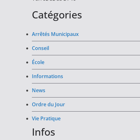
Catégories
Arrêtés Municipaux
Conseil
École
Informations
News
Ordre du Jour
Vie Pratique
Infos