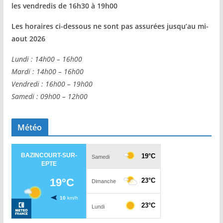
les vendredis de 16h30 à 19h00
Les horaires ci-dessous ne sont pas assurées jusqu’au mi-
aout 2026
Lundi : 14h00 – 16h00
Mardi : 14h00 – 16h00
Vendredi : 16h00 – 19h00
Samedi : 09h00 – 12h00
Météo