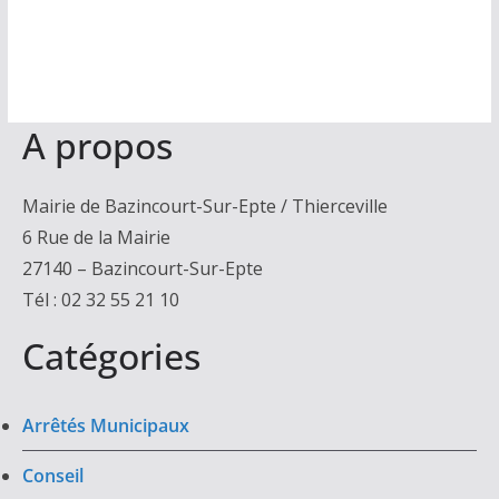
A propos
Mairie de Bazincourt-Sur-Epte / Thierceville
6 Rue de la Mairie
27140 – Bazincourt-Sur-Epte
Tél : 02 32 55 21 10
Catégories
Arrêtés Municipaux
Conseil