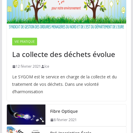
VIE PRATIQUE
La collecte des déchets évolue
12 février 2021
lce
Le SYGOM est le service en charge de la collecte et du
traitement de vos déchets. Dans une volonté
d’harmonisation
Fibre Optique
8 février 2021