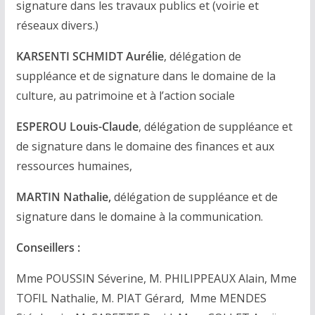
signature dans les travaux publics et (voirie et
réseaux divers.)
KARSENTI SCHMIDT Aurélie
, délégation de
suppléance et de signature dans le domaine de la
culture, au patrimoine et à l’action sociale
ESPEROU Louis-Claude
, délégation de suppléance et
de signature dans le domaine des finances et aux
ressources humaines,
MARTIN Nathalie,
délégation de suppléance et de
signature dans le domaine à la communication.
Conseillers :
Mme POUSSIN Séverine, M. PHILIPPEAUX Alain, Mme
TOFIL Nathalie, M. PIAT Gérard, Mme MENDES