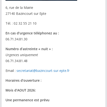
6, rue de la Mairie
27140 Bazincourt sur Epte
Tél. : 02 32 55 21 10
En cas d’urgence téléphonez au :
06.71.34.81.30
Numéro d’astreinte « nuit » :
Urgences uniquement
06.71.34.81.48
Email :
secretariat@bazincourt-sur-epte.fr
Horaires d’ouverture :
Mois d’AOUT 2026:
Une permanence est prévu